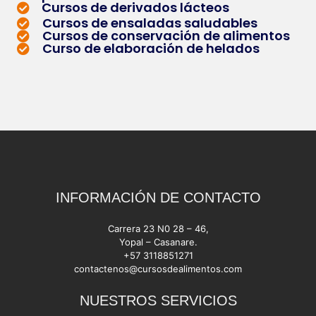
Cursos de derivados lácteos
Cursos de ensaladas saludables
Cursos de conservación de alimentos
Curso de elaboración de helados
INFORMACIÓN DE CONTACTO
Carrera 23 N0 28 – 46,
Yopal – Casanare.
+57 3118851271
contactenos@cursosdealimentos.com
NUESTROS SERVICIOS