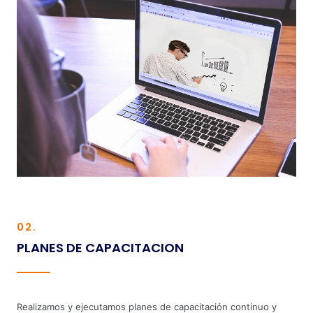
02.
PLANES DE CAPACITACION
Realizamos y ejecutamos planes de capacitación continuo y