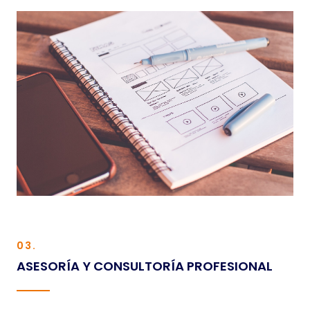
03.
ASESORÍA Y CONSULTORÍA PROFESIONAL