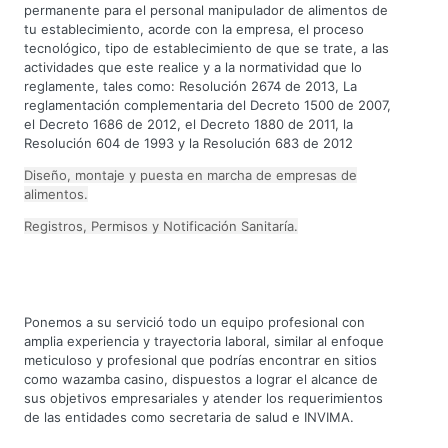
permanente para el personal manipulador de alimentos de
tu establecimiento, acorde con la empresa, el proceso
tecnológico, tipo de establecimiento de que se trate, a las
actividades que este realice y a la normatividad que lo
reglamente, tales como: Resolución 2674 de 2013, La
reglamentación complementaria del Decreto 1500 de 2007,
el Decreto 1686 de 2012, el Decreto 1880 de 2011, la
Resolución 604 de 1993 y la Resolución 683 de 2012
Diseño, montaje y puesta en marcha de empresas de
alimentos.
Registros, Permisos y Notificación Sanitaría.
Ponemos a su servició todo un equipo profesional con
amplia experiencia y trayectoria laboral, similar al enfoque
meticuloso y profesional que podrías encontrar en sitios
como
wazamba casino
, dispuestos a lograr el alcance de
sus objetivos empresariales y atender los requerimientos
de las entidades como secretaria de salud e INVIMA.