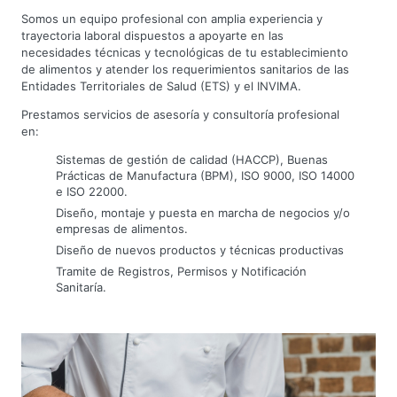
Somos un equipo profesional con amplia experiencia y
trayectoria laboral dispuestos a apoyarte en las
necesidades técnicas y tecnológicas de tu establecimiento
de alimentos y atender los requerimientos sanitarios de las
Entidades Territoriales de Salud (ETS) y el INVIMA.
Prestamos servicios de asesoría y consultoría profesional
en:
Sistemas de gestión de calidad (HACCP), Buenas
Prácticas de Manufactura (BPM), ISO 9000, ISO 14000
e ISO 22000.
Diseño, montaje y puesta en marcha de negocios y/o
empresas de alimentos.
Diseño de nuevos productos y técnicas productivas
Tramite de Registros, Permisos y Notificación
Sanitaría.