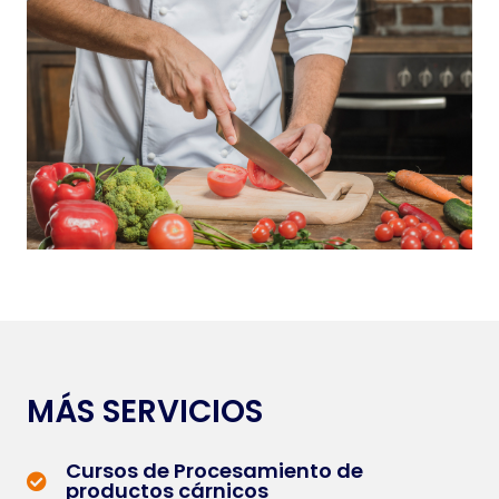
MÁS SERVICIOS
Cursos de Procesamiento de
productos cárnicos