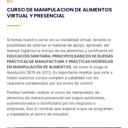
01.
CURSO DE MANIPULACION DE ALIMENTOS
VIRTUAL Y PRESENCIAL
Si tomas nuestro curso en su modalidad virtual, tendrás la
posibilidad de obtener el material de apoyo, aprender del
manejo higiénico e inocuo de los alimentos y certificarte en
EDUCACIÓN SANITARIA, PRINCIPIOS BÁSICOS DE BUENAS
PRÁCTICAS DE MANUFACTURA Y PRÁCTICAS HIGIÉNICAS
EN MANIPULACIÓN DE ALIMENTOS
, tal como lo exige la
resolución 2674 de 2013. Es importante resaltar que este y
todos nuestros cursos cumplen a cabalidad con los
requisitos establecidos por los entes de control
Puedes también realizar el curso de manipulador de
alimentos de manera presencial con pagos autónomos,
subvencionados o bonificados por los negocios o
empresas. Eso sí, tendrás que esperar a que se programen
y trasladarte al centro de estudios.